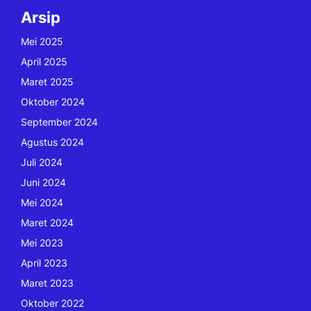
Arsip
Mei 2025
April 2025
Maret 2025
Oktober 2024
September 2024
Agustus 2024
Juli 2024
Juni 2024
Mei 2024
Maret 2024
Mei 2023
April 2023
Maret 2023
Oktober 2022