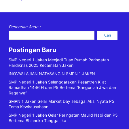
Pencarian Anda :
Cari
Postingan Baru
SMP Negeri 1 Jaken Menjadi Tuan Rumah Peringatan
Hardiknas 2025 Kecamatan Jaken
INOVASI AJIAN NATASANGIN SMPN 1 JAKEN
SMP Negeri 1 Jaken Selenggarakan Pesantren Kilat
Ramadhan 1446 H dan P5 Bertema “Bangunlah Jiwa dan
Raganya”
SMPN 1 Jaken Gelar Market Day sebagai Aksi Nyata P5
Tema Kewirausahaan
SMP Negeri 1 Jaken Gelar Peringatan Maulid Nabi dan P5
Bertema Bhinneka Tunggal Ika