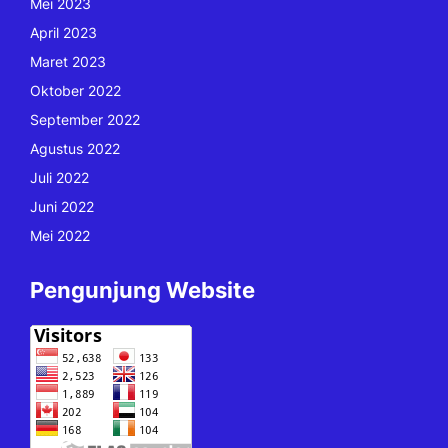
Mei 2023
April 2023
Maret 2023
Oktober 2022
September 2022
Agustus 2022
Juli 2022
Juni 2022
Mei 2022
Pengunjung Website