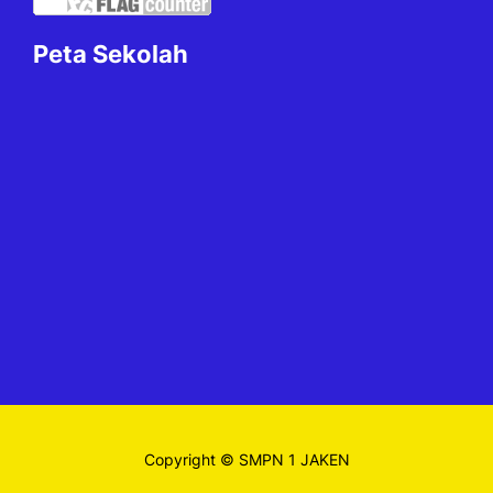
Peta Sekolah
Copyright © SMPN 1 JAKEN