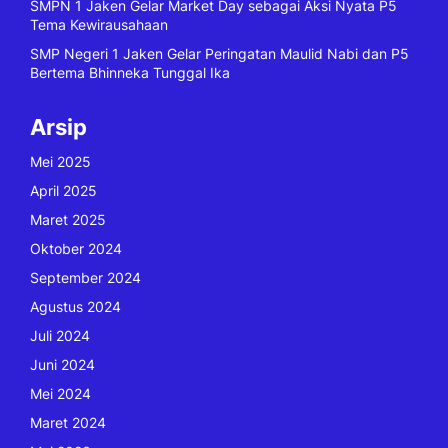
SMPN 1 Jaken Gelar Market Day sebagai Aksi Nyata P5
Tema Kewirausahaan
SMP Negeri 1 Jaken Gelar Peringatan Maulid Nabi dan P5
Bertema Bhinneka Tunggal Ika
Arsip
Mei 2025
April 2025
Maret 2025
Oktober 2024
September 2024
Agustus 2024
Juli 2024
Juni 2024
Mei 2024
Maret 2024