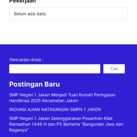
Pekerjaan
Belum ada data
Pencarian Anda :
Cari
Postingan Baru
SMP Negeri 1 Jaken Menjadi Tuan Rumah Peringatan
Hardiknas 2025 Kecamatan Jaken
INOVASI AJIAN NATASANGIN SMPN 1 JAKEN
SMP Negeri 1 Jaken Selenggarakan Pesantren Kilat
Ramadhan 1446 H dan P5 Bertema “Bangunlah Jiwa dan
Raganya”