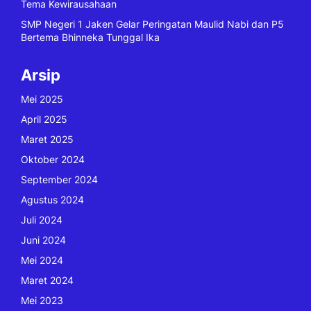
Tema Kewirausahaan
SMP Negeri 1 Jaken Gelar Peringatan Maulid Nabi dan P5
Bertema Bhinneka Tunggal Ika
Arsip
Mei 2025
April 2025
Maret 2025
Oktober 2024
September 2024
Agustus 2024
Juli 2024
Juni 2024
Mei 2024
Maret 2024
Mei 2023