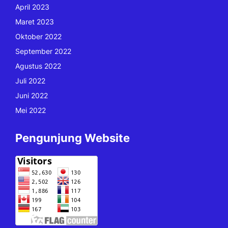
April 2023
Maret 2023
Oktober 2022
September 2022
Agustus 2022
Juli 2022
Juni 2022
Mei 2022
Pengunjung Website