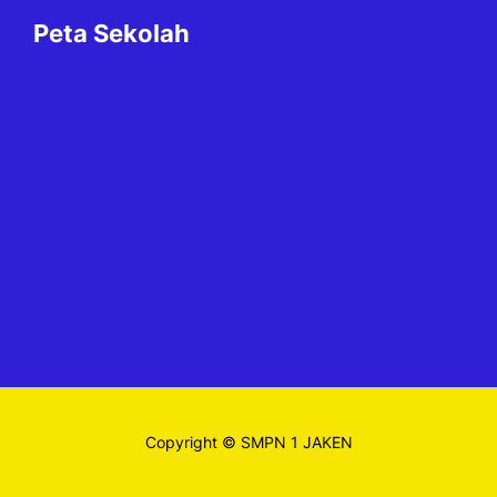
Peta Sekolah
Copyright © SMPN 1 JAKEN