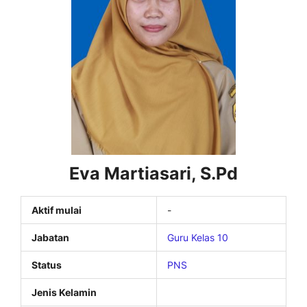
Eva Martiasari, S.Pd
Aktif mulai
-
Jabatan
Guru Kelas 10
Status
PNS
Jenis Kelamin