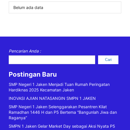
Belum ada data
Pencarian Anda :
Cari
Postingan Baru
SMP Negeri 1 Jaken Menjadi Tuan Rumah Peringatan
Hardiknas 2025 Kecamatan Jaken
INOVASI AJIAN NATASANGIN SMPN 1 JAKEN
SMP Negeri 1 Jaken Selenggarakan Pesantren Kilat
Ramadhan 1446 H dan P5 Bertema “Bangunlah Jiwa dan
Raganya”
SMPN 1 Jaken Gelar Market Day sebagai Aksi Nyata P5