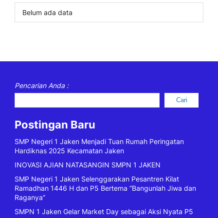
Belum ada data
Pencarian Anda :
Cari
Postingan Baru
SMP Negeri 1 Jaken Menjadi Tuan Rumah Peringatan
Hardiknas 2025 Kecamatan Jaken
INOVASI AJIAN NATASANGIN SMPN 1 JAKEN
SMP Negeri 1 Jaken Selenggarakan Pesantren Kilat
Ramadhan 1446 H dan P5 Bertema “Bangunlah Jiwa dan
Raganya”
SMPN 1 Jaken Gelar Market Day sebagai Aksi Nyata P5