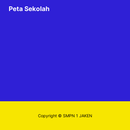
Peta Sekolah
Copyright © SMPN 1 JAKEN