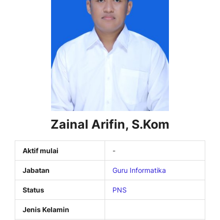
Zainal Arifin, S.Kom
Aktif mulai
-
Jabatan
Guru Informatika
Status
PNS
Jenis Kelamin