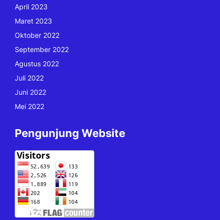
April 2023
Maret 2023
Oktober 2022
September 2022
Agustus 2022
Juli 2022
Juni 2022
Mei 2022
Pengunjung Website