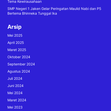
Tema Kewirausahaan
SMP Negeri 1 Jaken Gelar Peringatan Maulid Nabi dan P5
Bertema Bhinneka Tunggal Ika
Arsip
Mei 2025
April 2025
Maret 2025
Oktober 2024
September 2024
Agustus 2024
Juli 2024
Juni 2024
Mei 2024
Maret 2024
Mei 2023