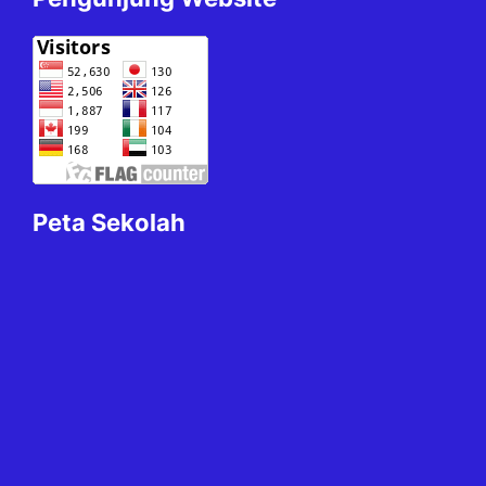
Peta Sekolah