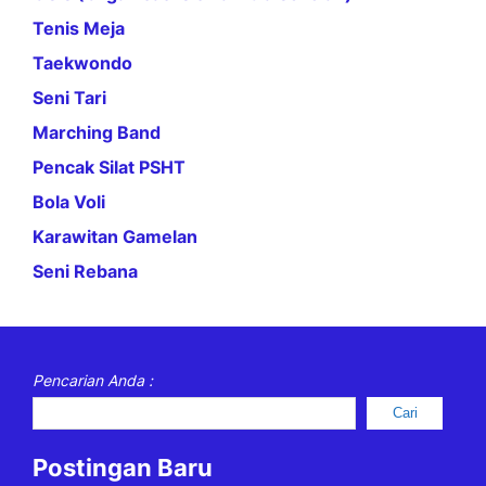
Tenis Meja
Taekwondo
Seni Tari
Marching Band
Pencak Silat PSHT
Bola Voli
Karawitan Gamelan
Seni Rebana
Pencarian Anda :
Cari
Postingan Baru