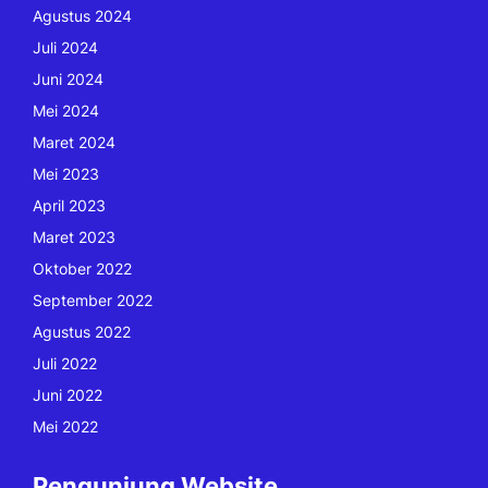
Agustus 2024
Juli 2024
Juni 2024
Mei 2024
Maret 2024
Mei 2023
April 2023
Maret 2023
Oktober 2022
September 2022
Agustus 2022
Juli 2022
Juni 2022
Mei 2022
Pengunjung Website