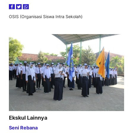
OSIS (Organisasi Siswa Intra Sekolah)
Ekskul Lainnya
Seni Rebana