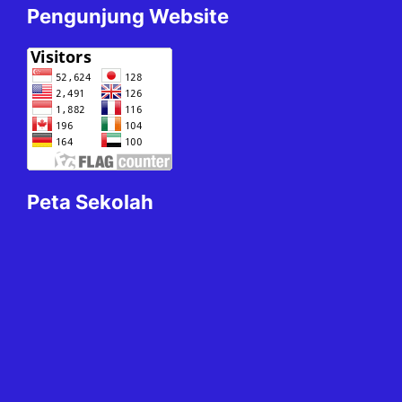
Pengunjung Website
Peta Sekolah