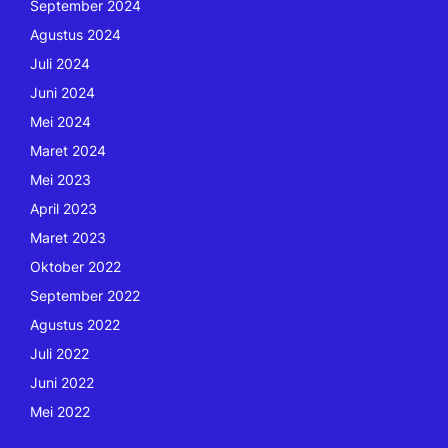
September 2024
Agustus 2024
Juli 2024
Juni 2024
Mei 2024
Maret 2024
Mei 2023
April 2023
Maret 2023
Oktober 2022
September 2022
Agustus 2022
Juli 2022
Juni 2022
Mei 2022