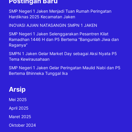
Postingan Baru
SMP Negeri 1 Jaken Menjadi Tuan Rumah Peringatan
Hardiknas 2025 Kecamatan Jaken
INOVASI AJIAN NATASANGIN SMPN 1 JAKEN
SMP Negeri 1 Jaken Selenggarakan Pesantren Kilat
Ramadhan 1446 H dan P5 Bertema “Bangunlah Jiwa dan
Raganya”
SMPN 1 Jaken Gelar Market Day sebagai Aksi Nyata P5
Tema Kewirausahaan
SMP Negeri 1 Jaken Gelar Peringatan Maulid Nabi dan P5
Bertema Bhinneka Tunggal Ika
Arsip
Mei 2025
April 2025
Maret 2025
Oktober 2024