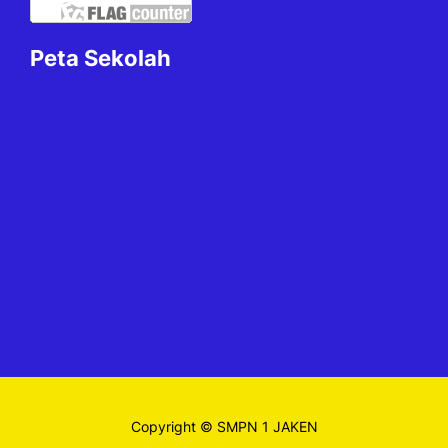
Peta Sekolah
Copyright © SMPN 1 JAKEN