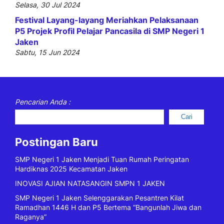
Selasa, 30 Jul 2024
Festival Layang-layang Meriahkan Pelaksanaan
P5 Projek Profil Pelajar Pancasila di SMP Negeri 1
Jaken
Sabtu, 15 Jun 2024
Pencarian Anda :
Cari
Postingan Baru
SMP Negeri 1 Jaken Menjadi Tuan Rumah Peringatan
Hardiknas 2025 Kecamatan Jaken
INOVASI AJIAN NATASANGIN SMPN 1 JAKEN
SMP Negeri 1 Jaken Selenggarakan Pesantren Kilat
Ramadhan 1446 H dan P5 Bertema “Bangunlah Jiwa dan
Raganya”