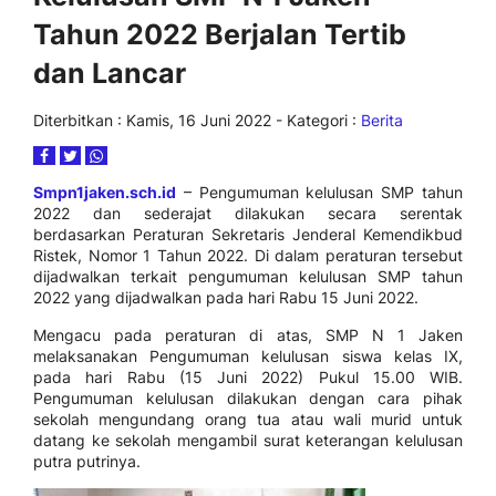
Tahun 2022 Berjalan Tertib
dan Lancar
Diterbitkan :
Kamis, 16 Juni 2022
- Kategori :
Berita
Smpn1jaken.sch.id
– Pengumuman kelulusan SMP tahun
2022 dan sederajat dilakukan secara serentak
berdasarkan Peraturan Sekretaris Jenderal Kemendikbud
Ristek, Nomor 1 Tahun 2022. Di dalam peraturan tersebut
dijadwalkan terkait pengumuman kelulusan SMP tahun
2022 yang dijadwalkan pada hari Rabu 15 Juni 2022.
Mengacu pada peraturan di atas, SMP N 1 Jaken
melaksanakan Pengumuman kelulusan siswa kelas IX,
pada hari Rabu (15 Juni 2022) Pukul 15.00 WIB.
Pengumuman kelulusan dilakukan dengan cara pihak
sekolah mengundang orang tua atau wali murid untuk
datang ke sekolah mengambil surat keterangan kelulusan
putra putrinya.