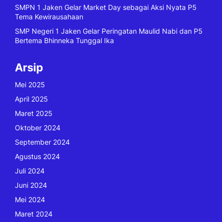
SMPN 1 Jaken Gelar Market Day sebagai Aksi Nyata P5
Tema Kewirausahaan
SMP Negeri 1 Jaken Gelar Peringatan Maulid Nabi dan P5
Bertema Bhinneka Tunggal Ika
Arsip
Mei 2025
April 2025
Maret 2025
Oktober 2024
September 2024
Agustus 2024
Juli 2024
Juni 2024
Mei 2024
Maret 2024