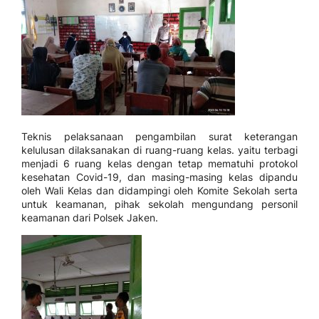
Teknis pelaksanaan pengambilan surat keterangan
kelulusan dilaksanakan di ruang-ruang kelas. yaitu terbagi
menjadi 6 ruang kelas dengan tetap mematuhi protokol
kesehatan Covid-19, dan masing-masing kelas dipandu
oleh Wali Kelas dan didampingi oleh Komite Sekolah serta
untuk keamanan, pihak sekolah mengundang personil
keamanan dari Polsek Jaken.