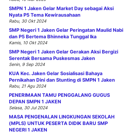
SMPN 1 Jaken Gelar Market Day sebagai Aksi
Nyata P5 Tema Kewirausahaan
Rabu, 30 Okt 2024
SMP Negeri 1 Jaken Gelar Peringatan Maulid Nabi
dan P5 Bertema Bhinneka Tunggal Ika
Kamis, 10 Okt 2024
SMP Negeri 1 Jaken Gelar Gerakan Aksi Bergizi
Serentak Bersama Puskesmas Jaken
Senin, 9 Sep 2024
KUA Kec. Jaken Gelar Sosialisasi Bahaya
Pernikahan Dini dan Stunting di SMPN 1 Jaken
Rabu, 21 Agu 2024
PENERIMAAN TAMU PENGGALANG GUGUS
DEPAN SMPN 1 JAKEN
Selasa, 30 Jul 2024
MASA PENGENALAN LINGKUNGAN SEKOLAH
(MPLS) UNTUK PESERTA DIDIK BARU SMP
NEGERI 1 JAKEN