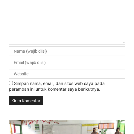
Simpan nama, email, dan situs web saya pada
peramban ini untuk komentar saya berikutnya.