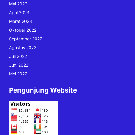
Mei 2023
April 2023
Maret 2023
Oktober 2022
September 2022
Agustus 2022
Juli 2022
Juni 2022
Mei 2022
Pengunjung Website