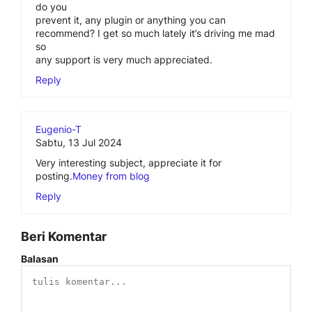
do you
prevent it, any plugin or anything you can
recommend? I get so much lately it’s driving me mad
so
any support is very much appreciated.
Reply
Eugenio-T
Sabtu, 13 Jul 2024
Very interesting subject, appreciate it for
posting.
Money from blog
Reply
Beri Komentar
Balasan