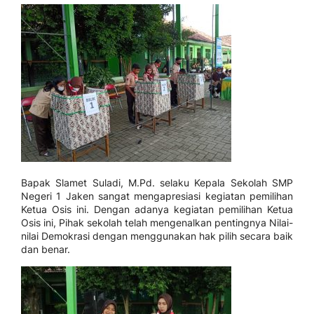
Bapak Slamet Suladi, M.Pd. selaku Kepala Sekolah SMP
Negeri 1 Jaken sangat mengapresiasi kegiatan pemilihan
Ketua Osis ini. Dengan adanya kegiatan pemilihan Ketua
Osis ini, Pihak sekolah telah mengenalkan pentingnya Nilai-
nilai Demokrasi dengan menggunakan hak pilih secara baik
dan benar.