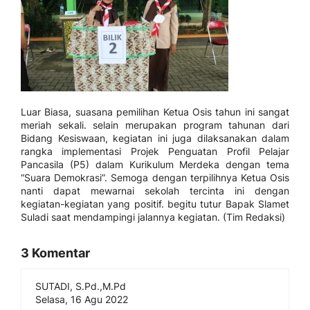
Luar Biasa, suasana pemilihan Ketua Osis tahun ini sangat
meriah sekali. selain merupakan program tahunan dari
Bidang Kesiswaan, kegiatan ini juga dilaksanakan dalam
rangka implementasi Projek Penguatan Profil Pelajar
Pancasila (P5) dalam Kurikulum Merdeka dengan tema
“Suara Demokrasi”. Semoga dengan terpilihnya Ketua Osis
nanti dapat mewarnai sekolah tercinta ini dengan
kegiatan-kegiatan yang positif. begitu tutur Bapak Slamet
Suladi saat mendampingi jalannya kegiatan. (Tim Redaksi)
3 Komentar
SUTADI, S.Pd.,M.Pd
Selasa, 16 Agu 2022