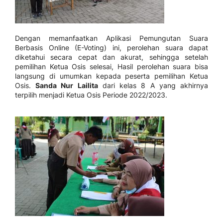
Dengan memanfaatkan Aplikasi Pemungutan Suara
Berbasis Online (E-Voting) ini, perolehan suara dapat
diketahui secara cepat dan akurat, sehingga setelah
pemilihan Ketua Osis selesai, Hasil perolehan suara bisa
langsung di umumkan kepada peserta pemilihan Ketua
Osis.
Sanda Nur Lailita
dari kelas 8 A yang akhirnya
terpilih menjadi Ketua Osis Periode 2022/2023.