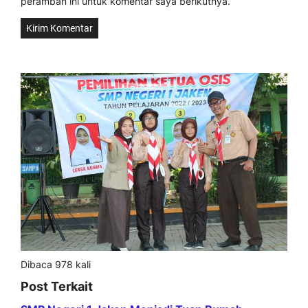
peramban ini untuk komentar saya berikutnya.
Dibaca 978 kali
Post Terkait