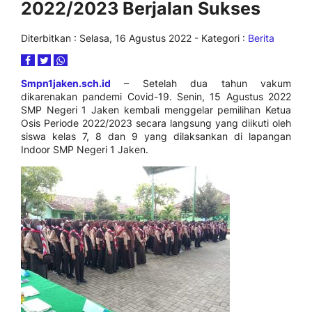
2022/2023 Berjalan Sukses
Diterbitkan :
Selasa, 16 Agustus 2022
- Kategori :
Berita
Smpn1jaken.sch.id
– Setelah dua tahun vakum
dikarenakan pandemi Covid-19. Senin, 15 Agustus 2022
SMP Negeri 1 Jaken kembali menggelar pemilihan Ketua
Osis Periode 2022/2023 secara langsung yang diikuti oleh
siswa kelas 7, 8 dan 9 yang dilaksankan di lapangan
Indoor SMP Negeri 1 Jaken.