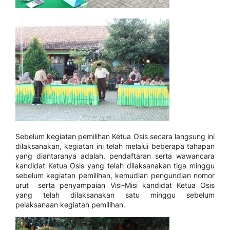
Sebelum kegiatan pemilihan Ketua Osis secara langsung ini
dilaksanakan, kegiatan ini telah melalui beberapa tahapan
yang diantaranya adalah, pendaftaran serta wawancara
kandidat Ketua Osis yang telah dilaksanakan tiga minggu
sebelum kegiatan pemilihan, kemudian pengundian nomor
urut serta penyampaian Visi-Misi kandidat Ketua Osis
yang telah dilaksanakan satu minggu sebelum
pelaksanaan kegiatan pemilihan.