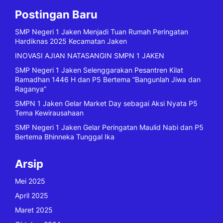
Postingan Baru
SMP Negeri 1 Jaken Menjadi Tuan Rumah Peringatan
Hardiknas 2025 Kecamatan Jaken
INOVASI AJIAN NATASANGIN SMPN 1 JAKEN
SMP Negeri 1 Jaken Selenggarakan Pesantren Kilat
Ramadhan 1446 H dan P5 Bertema “Bangunlah Jiwa dan
Raganya”
SMPN 1 Jaken Gelar Market Day sebagai Aksi Nyata P5
Tema Kewirausahaan
SMP Negeri 1 Jaken Gelar Peringatan Maulid Nabi dan P5
Bertema Bhinneka Tunggal Ika
Arsip
Mei 2025
April 2025
Maret 2025