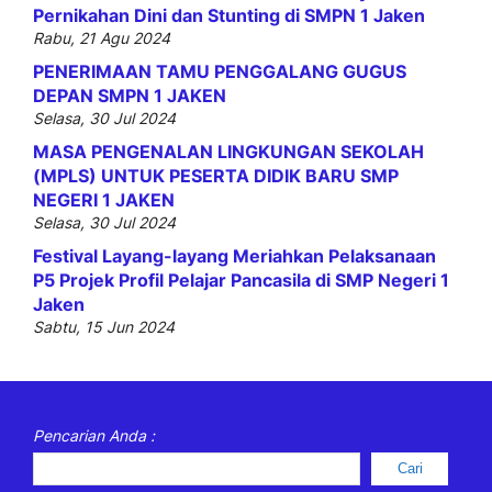
Pernikahan Dini dan Stunting di SMPN 1 Jaken
Rabu, 21 Agu 2024
PENERIMAAN TAMU PENGGALANG GUGUS
DEPAN SMPN 1 JAKEN
Selasa, 30 Jul 2024
MASA PENGENALAN LINGKUNGAN SEKOLAH
(MPLS) UNTUK PESERTA DIDIK BARU SMP
NEGERI 1 JAKEN
Selasa, 30 Jul 2024
Festival Layang-layang Meriahkan Pelaksanaan
P5 Projek Profil Pelajar Pancasila di SMP Negeri 1
Jaken
Sabtu, 15 Jun 2024
Pencarian Anda :
Cari