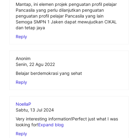
Mantap, ini elemen projek penguatan profil pelajar
Pancasila yang perlu dilanjutkan penguatan
penguatan profil pelajar Pancasila yang lain
Semoga SMPN 1 Jaken dapat mewujudkan CIKAL
dan tetap jaya
Reply
Anonim
Senin, 22 Agu 2022
Belajar berdemokrasi yang sehat
Reply
NoellaP
Sabtu, 13 Jul 2024
Very interesting information!Perfect just what I was
looking for!
Expand blog
Reply