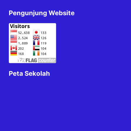
Pengunjung Website
Peta Sekolah