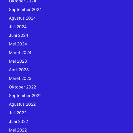
Oktober 2024
September 2024
Agustus 2024
Juli 2024
Juni 2024
Mei 2024
Maret 2024
Mei 2023
April 2023
Maret 2023
Oktober 2022
September 2022
Agustus 2022
Juli 2022
Juni 2022
Mei 2022