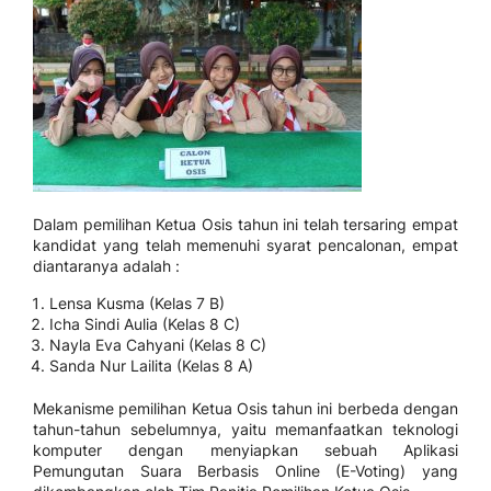
Dalam pemilihan Ketua Osis tahun ini telah tersaring empat
kandidat yang telah memenuhi syarat pencalonan, empat
diantaranya adalah :
Lensa Kusma (Kelas 7 B)
Icha Sindi Aulia (Kelas 8 C)
Nayla Eva Cahyani (Kelas 8 C)
Sanda Nur Lailita (Kelas 8 A)
Mekanisme pemilihan Ketua Osis tahun ini berbeda dengan
tahun-tahun sebelumnya, yaitu memanfaatkan teknologi
komputer dengan menyiapkan sebuah Aplikasi
Pemungutan Suara Berbasis Online (E-Voting) yang