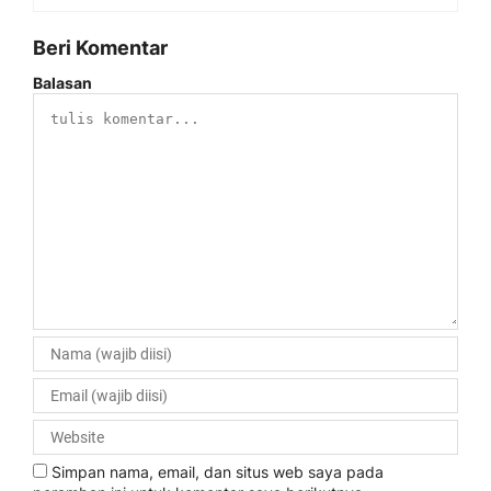
Beri Komentar
Balasan
Simpan nama, email, dan situs web saya pada