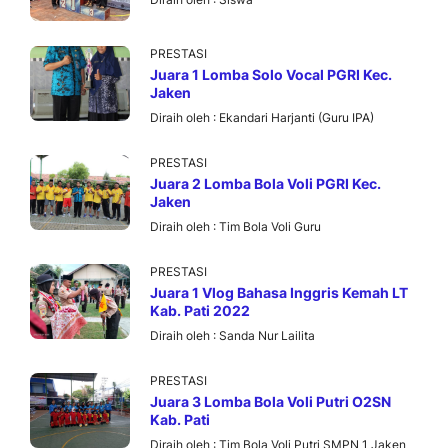
PRESTASI
Juara 1 Lomba Solo Vocal PGRI Kec.
Jaken
Diraih oleh :
Ekandari Harjanti (Guru IPA)
PRESTASI
Juara 2 Lomba Bola Voli PGRI Kec.
Jaken
Diraih oleh :
Tim Bola Voli Guru
PRESTASI
Juara 1 Vlog Bahasa Inggris Kemah LT
Kab. Pati 2022
Diraih oleh :
Sanda Nur Lailita
PRESTASI
Juara 3 Lomba Bola Voli Putri O2SN
Kab. Pati
Diraih oleh :
Tim Bola Voli Putri SMPN 1 Jaken