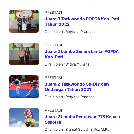
PRESTASI
Juara 3 Taekwondo POPDA Kab. Pati
Tahun 2022
Diraih oleh :
Retyana Pradhani
PRESTASI
Juara 2 Lomba Senam Lantai POPDA
Kab. Pati
Diraih oleh :
Widya Yuliana
PRESTASI
Juara 2 Taekwondo Se-DIY dan
Undangan Tahun 2021
Diraih oleh :
Retyana Pradhani
PRESTASI
Juara 2 Lomba Penulisan PTS Kepala
Sekolah
Diraih oleh :
Slamet Suladi, S.Pd., M.Pd.