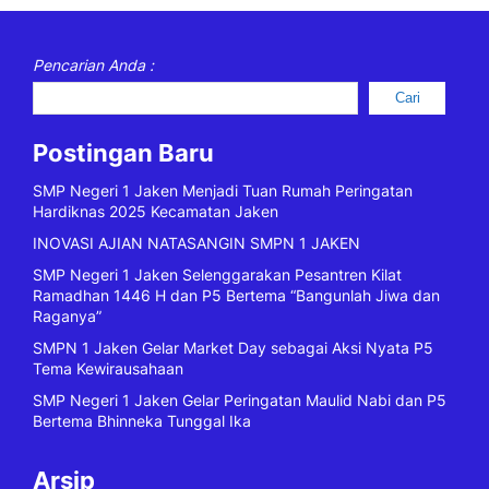
Pencarian Anda :
Cari
Postingan Baru
SMP Negeri 1 Jaken Menjadi Tuan Rumah Peringatan
Hardiknas 2025 Kecamatan Jaken
INOVASI AJIAN NATASANGIN SMPN 1 JAKEN
SMP Negeri 1 Jaken Selenggarakan Pesantren Kilat
Ramadhan 1446 H dan P5 Bertema “Bangunlah Jiwa dan
Raganya”
SMPN 1 Jaken Gelar Market Day sebagai Aksi Nyata P5
Tema Kewirausahaan
SMP Negeri 1 Jaken Gelar Peringatan Maulid Nabi dan P5
Bertema Bhinneka Tunggal Ika
Arsip