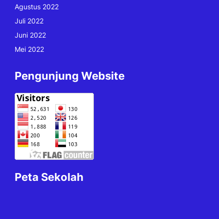
Agustus 2022
Juli 2022
Juni 2022
Mei 2022
Pengunjung Website
Peta Sekolah