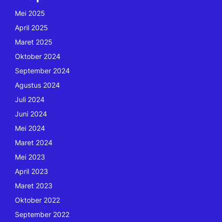
Mei 2025
April 2025
Maret 2025
Oktober 2024
September 2024
Agustus 2024
Juli 2024
Juni 2024
Mei 2024
Maret 2024
Mei 2023
April 2023
Maret 2023
Oktober 2022
September 2022