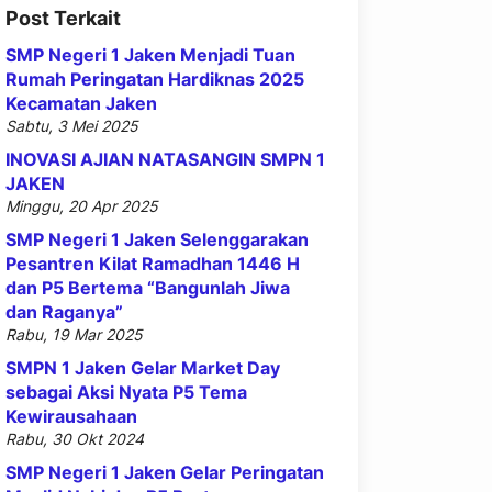
Post Terkait
SMP Negeri 1 Jaken Menjadi Tuan
Rumah Peringatan Hardiknas 2025
Kecamatan Jaken
Sabtu, 3 Mei 2025
INOVASI AJIAN NATASANGIN SMPN 1
JAKEN
Minggu, 20 Apr 2025
SMP Negeri 1 Jaken Selenggarakan
Pesantren Kilat Ramadhan 1446 H
dan P5 Bertema “Bangunlah Jiwa
dan Raganya”
Rabu, 19 Mar 2025
SMPN 1 Jaken Gelar Market Day
sebagai Aksi Nyata P5 Tema
Kewirausahaan
Rabu, 30 Okt 2024
SMP Negeri 1 Jaken Gelar Peringatan