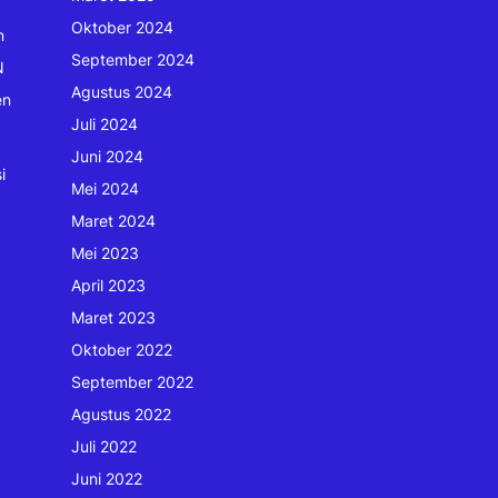
Oktober 2024
n
September 2024
N
Agustus 2024
en
Juli 2024
Juni 2024
i
Mei 2024
Maret 2024
Mei 2023
April 2023
Maret 2023
Oktober 2022
September 2022
Agustus 2022
Juli 2022
Juni 2022