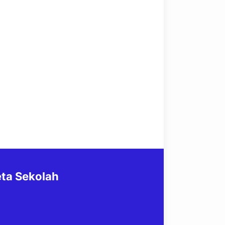
ta Sekolah