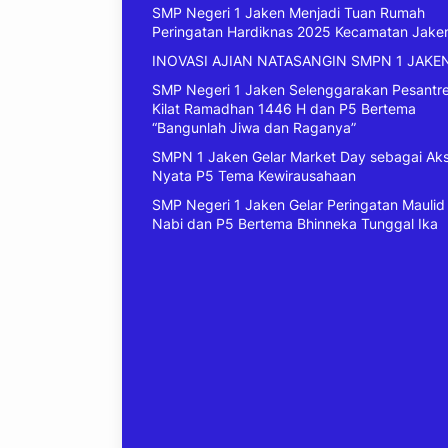
SMP Negeri 1 Jaken Menjadi Tuan Rumah
Peringatan Hardiknas 2025 Kecamatan Jake
INOVASI AJIAN NATASANGIN SMPN 1 JAKE
SMP Negeri 1 Jaken Selenggarakan Pesantr
Kilat Ramadhan 1446 H dan P5 Bertema
“Bangunlah Jiwa dan Raganya”
SMPN 1 Jaken Gelar Market Day sebagai Aks
Nyata P5 Tema Kewirausahaan
SMP Negeri 1 Jaken Gelar Peringatan Maulid
Nabi dan P5 Bertema Bhinneka Tunggal Ika