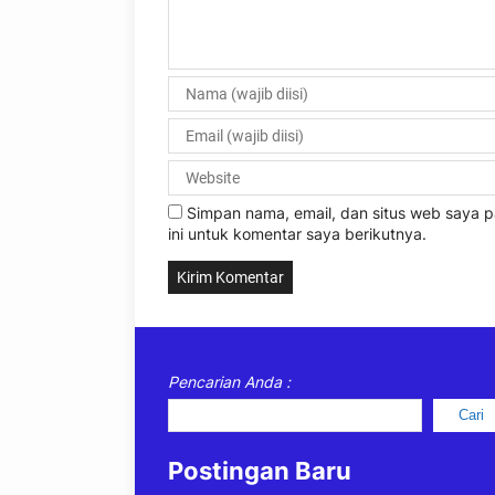
Simpan nama, email, dan situs web saya
ini untuk komentar saya berikutnya.
Pencarian Anda :
Cari
Postingan Baru