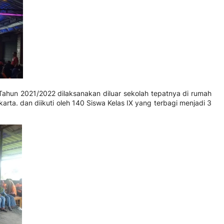
Tahun 2021/2022 dilaksanakan diluar sekolah tepatnya di rumah
ta. dan diikuti oleh 140 Siswa Kelas IX yang terbagi menjadi 3