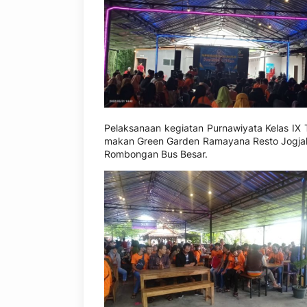
Pelaksanaan kegiatan Purnawiyata Kelas IX 
makan Green Garden Ramayana Resto Jogjakar
Rombongan Bus Besar.