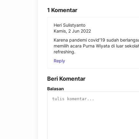
1 Komentar
Heri Sulistyanto
Kamis, 2 Jun 2022
Karena pandemi covid’19 sudah berlangsun
memilih acara Purna Wiyata di luar sekola
refreshing.
Reply
Beri Komentar
Balasan