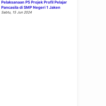
Pelaksanaan P5 Projek Profil Pelajar
Pancasila di SMP Negeri 1 Jaken
Sabtu, 15 Jun 2024