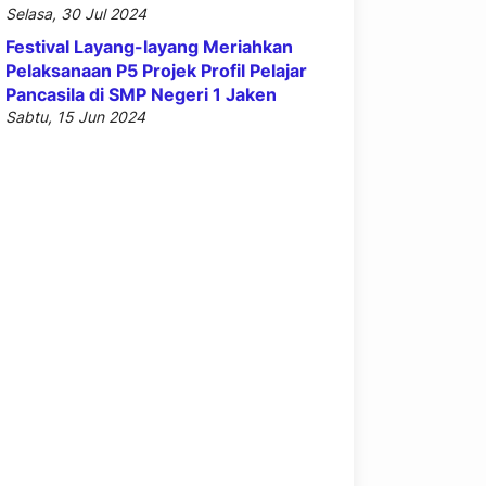
Selasa, 30 Jul 2024
Festival Layang-layang Meriahkan
Pelaksanaan P5 Projek Profil Pelajar
Pancasila di SMP Negeri 1 Jaken
Sabtu, 15 Jun 2024