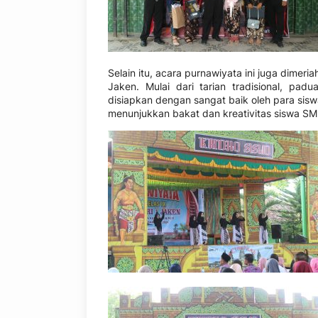
Selain itu, acara purnawiyata ini juga dimer
Jaken. Mulai dari tarian tradisional, pad
disiapkan dengan sangat baik oleh para sisw
menunjukkan bakat dan kreativitas siswa S