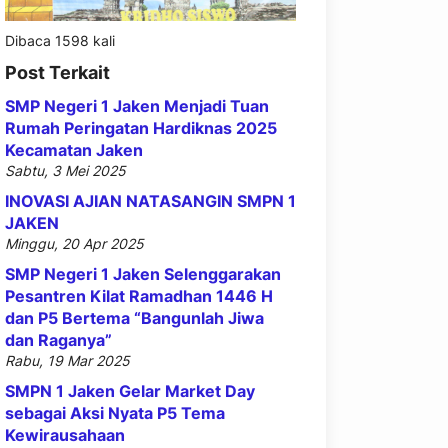
Dibaca 1598 kali
Post Terkait
SMP Negeri 1 Jaken Menjadi Tuan
Rumah Peringatan Hardiknas 2025
Kecamatan Jaken
Sabtu, 3 Mei 2025
INOVASI AJIAN NATASANGIN SMPN 1
JAKEN
Minggu, 20 Apr 2025
SMP Negeri 1 Jaken Selenggarakan
Pesantren Kilat Ramadhan 1446 H
dan P5 Bertema “Bangunlah Jiwa
dan Raganya”
Rabu, 19 Mar 2025
SMPN 1 Jaken Gelar Market Day
sebagai Aksi Nyata P5 Tema
Kewirausahaan