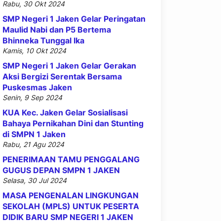
Rabu, 30 Okt 2024
SMP Negeri 1 Jaken Gelar Peringatan
Maulid Nabi dan P5 Bertema
Bhinneka Tunggal Ika
Kamis, 10 Okt 2024
SMP Negeri 1 Jaken Gelar Gerakan
Aksi Bergizi Serentak Bersama
Puskesmas Jaken
Senin, 9 Sep 2024
KUA Kec. Jaken Gelar Sosialisasi
Bahaya Pernikahan Dini dan Stunting
di SMPN 1 Jaken
Rabu, 21 Agu 2024
PENERIMAAN TAMU PENGGALANG
GUGUS DEPAN SMPN 1 JAKEN
Selasa, 30 Jul 2024
MASA PENGENALAN LINGKUNGAN
SEKOLAH (MPLS) UNTUK PESERTA
DIDIK BARU SMP NEGERI 1 JAKEN