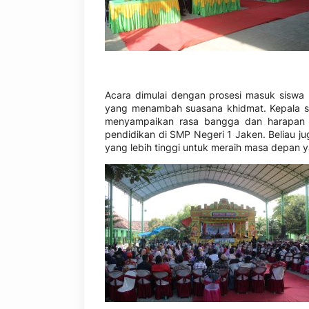
Acara dimulai dengan prosesi masuk siswa k
yang menambah suasana khidmat. Kepala se
menyampaikan rasa bangga dan harapan b
pendidikan di SMP Negeri 1 Jaken. Beliau j
yang lebih tinggi untuk meraih masa depan y