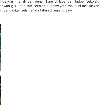
ng dengan meriah dan penuh haru di lapangan Indoor sekolah,
h dewan guru dan staf sekolah. Purnawiyata tahun ini meluluskan
n pendidikan selama tiga tahun di jenjang SMP.