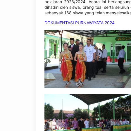
pelajaran 2023/2024. Acara ini berlangsu
dihadiri oleh siswa, orang tua, serta seluru
sebanyak 168 siswa yang telah menyelesaika
DOKUMENTASI PURNAWIYATA 2024