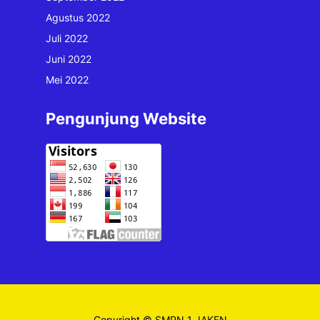
Agustus 2022
Juli 2022
Juni 2022
Mei 2022
Pengunjung Website
Copyright © SMPN 1 JAKEN