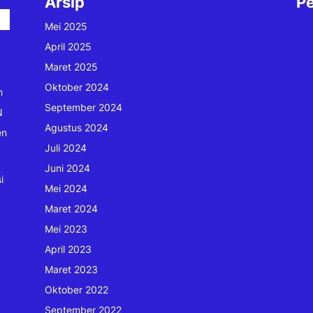
Arsip
Pe
Mei 2025
April 2025
Maret 2025
Oktober 2024
n
September 2024
N
Agustus 2024
en
Juli 2024
Juni 2024
i
Mei 2024
Maret 2024
Mei 2023
April 2023
Maret 2023
Oktober 2022
September 2022