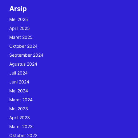
Arsip
Mei 2025
April 2025
Maret 2025
Oktober 2024
September 2024
Agustus 2024
Juli 2024
Juni 2024
Mei 2024
Maret 2024
Mei 2023
April 2023
Maret 2023
Oktober 2022