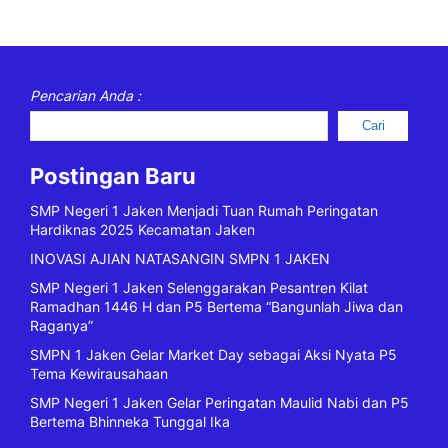
Pencarian Anda :
Cari
Postingan Baru
SMP Negeri 1 Jaken Menjadi Tuan Rumah Peringatan
Hardiknas 2025 Kecamatan Jaken
INOVASI AJIAN NATASANGIN SMPN 1 JAKEN
SMP Negeri 1 Jaken Selenggarakan Pesantren Kilat
Ramadhan 1446 H dan P5 Bertema “Bangunlah Jiwa dan
Raganya”
SMPN 1 Jaken Gelar Market Day sebagai Aksi Nyata P5
Tema Kewirausahaan
SMP Negeri 1 Jaken Gelar Peringatan Maulid Nabi dan P5
Bertema Bhinneka Tunggal Ika