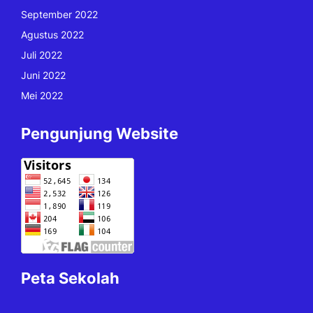
September 2022
Agustus 2022
Juli 2022
Juni 2022
Mei 2022
Pengunjung Website
Peta Sekolah